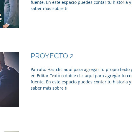
fuente. En este espacio puedes contar tu historia y
saber más sobre ti.
PROYECTO 2
Párrafo. Haz clic aquí para agregar tu propio texto y 
en Editar Texto o doble clic aquí para agregar tu c
fuente. En este espacio puedes contar tu historia y
saber más sobre ti.