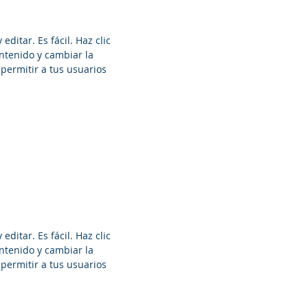
editar. Es fácil. Haz clic
ontenido y cambiar la
 permitir a tus usuarios
editar. Es fácil. Haz clic
ontenido y cambiar la
 permitir a tus usuarios