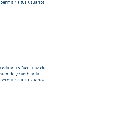
 permitir a tus usuarios
editar. Es fácil. Haz clic
ontenido y cambiar la
 permitir a tus usuarios