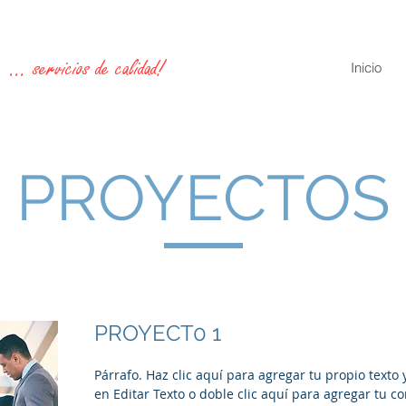
... servicios de calidad!
Inicio
PROYECTOS
PROYECT0 1
Párrafo. Haz clic aquí para agregar tu propio texto y 
en Editar Texto o doble clic aquí para agregar tu c