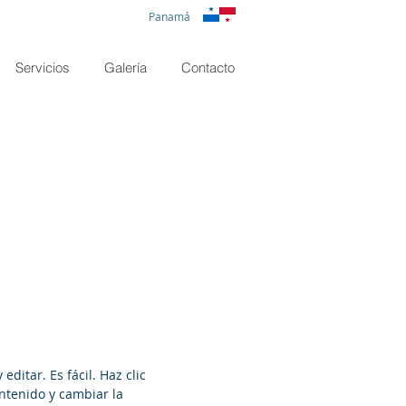
Panamá
Servicios
Galería
Contacto
editar. Es fácil. Haz clic
ontenido y cambiar la